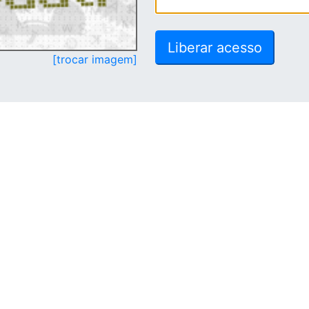
[trocar imagem]