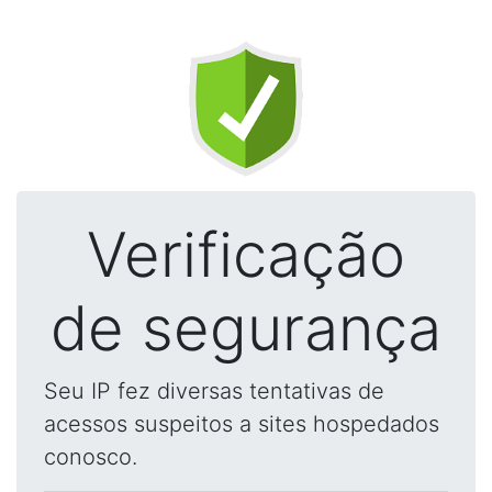
Verificação
de segurança
Seu IP fez diversas tentativas de
acessos suspeitos a sites hospedados
conosco.