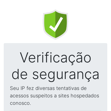
Verificação
de segurança
Seu IP fez diversas tentativas de
acessos suspeitos a sites hospedados
conosco.