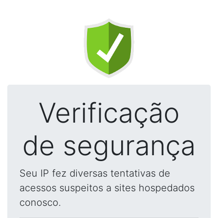
Verificação
de segurança
Seu IP fez diversas tentativas de
acessos suspeitos a sites hospedados
conosco.