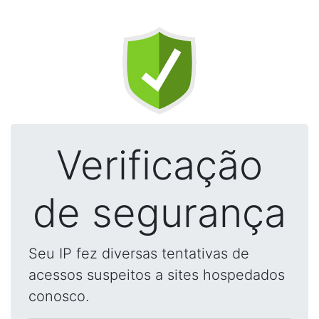
Verificação
de segurança
Seu IP fez diversas tentativas de
acessos suspeitos a sites hospedados
conosco.