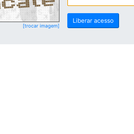
[trocar imagem]