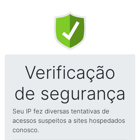
Verificação
de segurança
Seu IP fez diversas tentativas de
acessos suspeitos a sites hospedados
conosco.