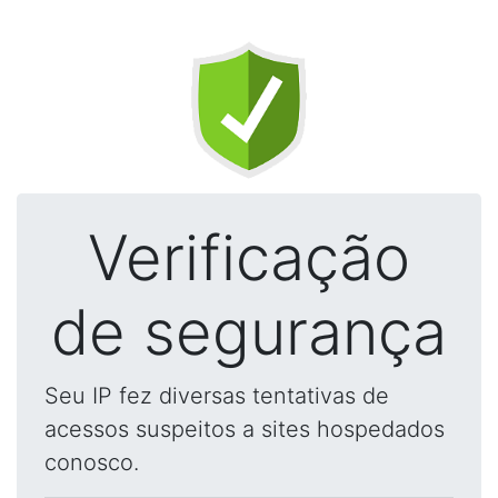
Verificação
de segurança
Seu IP fez diversas tentativas de
acessos suspeitos a sites hospedados
conosco.