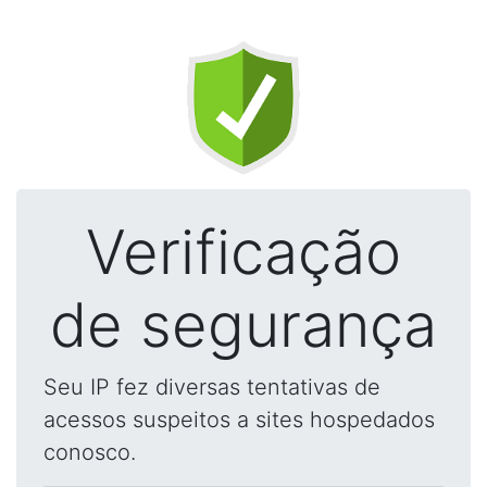
Verificação
de segurança
Seu IP fez diversas tentativas de
acessos suspeitos a sites hospedados
conosco.