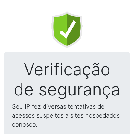
Verificação
de segurança
Seu IP fez diversas tentativas de
acessos suspeitos a sites hospedados
conosco.