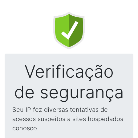
Verificação
de segurança
Seu IP fez diversas tentativas de
acessos suspeitos a sites hospedados
conosco.