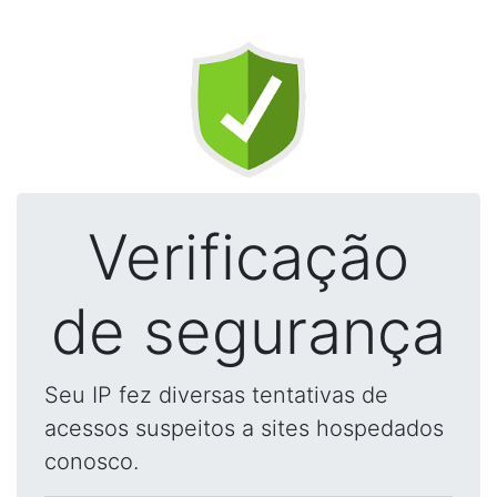
Verificação
de segurança
Seu IP fez diversas tentativas de
acessos suspeitos a sites hospedados
conosco.