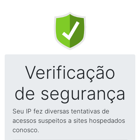
Verificação
de segurança
Seu IP fez diversas tentativas de
acessos suspeitos a sites hospedados
conosco.