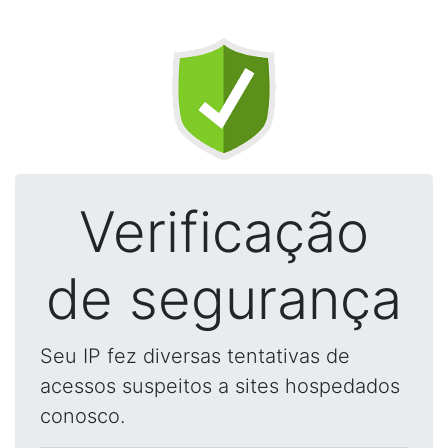
Verificação
de segurança
Seu IP fez diversas tentativas de
acessos suspeitos a sites hospedados
conosco.